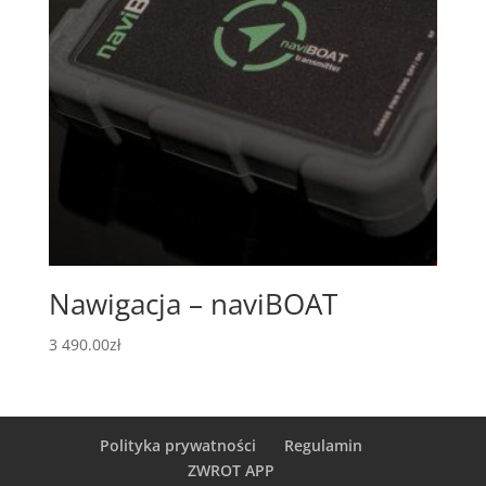
Nawigacja – naviBOAT
3 490.00
zł
Polityka prywatności
Regulamin
ZWROT APP