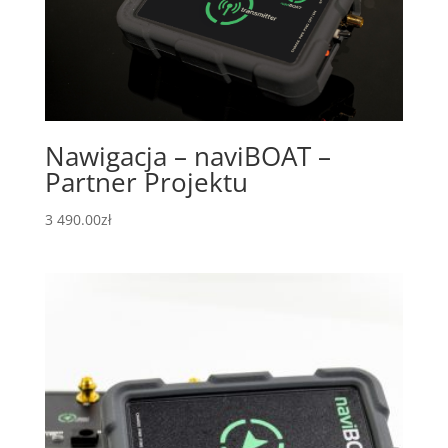
Nawigacja – naviBOAT –
Partner Projektu
3 490.00
zł